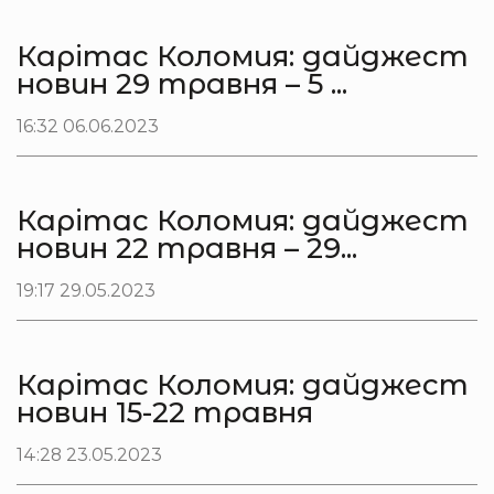
Карітас Коломия: дайджест
новин 29 травня – 5 ...
16:32 06.06.2023
Карітас Коломия: дайджест
новин 22 травня – 29...
19:17 29.05.2023
Карітас Коломия: дайджест
новин 15-22 травня
14:28 23.05.2023