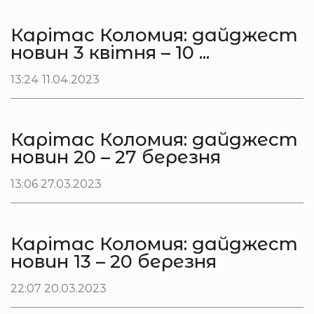
Карітас Коломия: дайджест
новин 3 квітня – 10 ...
13:24 11.04.2023
Карітас Коломия: дайджест
новин 20 – 27 березня
13:06 27.03.2023
Карітас Коломия: дайджест
новин 13 – 20 березня
22:07 20.03.2023