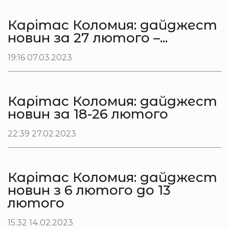
Карітас Коломия: дайджест
новин за 27 лютого –...
19:16 07.03.2023
Карітас Коломия: дайджест
новин за 18-26 лютого
22:39 27.02.2023
Карітас Коломия: дайджест
новин з 6 лютого до 13
лютого
15:32 14.02.2023