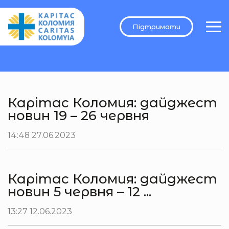
Підтримати
Карітас Коломия: дайджест
новин 19 – 26 червня
14:48 27.06.2023
Карітас Коломия: дайджест
новин 5 червня – 12 ...
13:27 12.06.2023