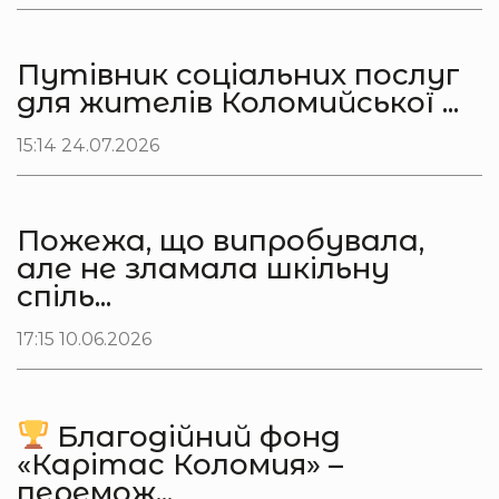
Путівник соціальних послуг
для жителів Коломийської ...
15:14 24.07.2026
Пожежа, що випробувала,
але не зламала шкільну
спіль...
17:15 10.06.2026
Благодійний фонд
«Карітас Коломия» –
перемож...