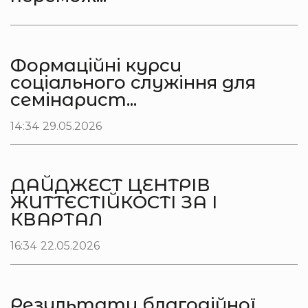
Формаційні курси
соціального служіння для
семінарист...
14:34 29.05.2026
ДАЙДЖЕСТ ЦЕНТРІВ
ЖИТТЄСТІЙКОСТІ ЗА І
КВАРТАЛ
16:34 22.05.2026
Результати благодійної