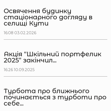
Освячення будинку
стаціонарного догляду в
селищі Кути
16:08 03.02.2026
Акція “Шкільний портфелик
2025” закінчил...
16:26 10.09.2025
Турбота про ближнього
починається з турботи про
себе...