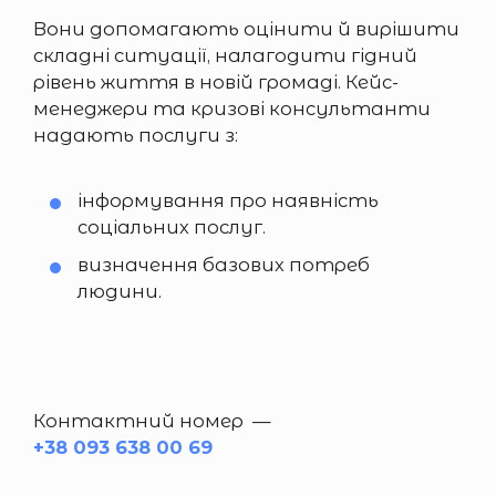
Вони допомагають оцінити й вирішити
складні ситуації, налагодити гідний
рівень життя в новій громаді. Кейс-
менеджери та кризові консультанти
надають послуги з:
інформування про наявність
соціальних послуг.
визначення базових потреб
людини.
Контактний номер —
+38 093 638 00 69