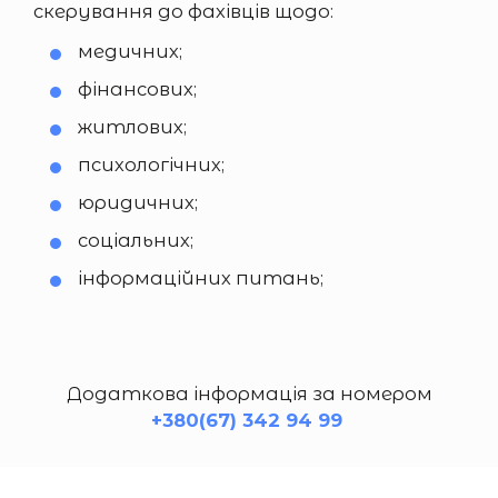
скерування до фахівців щодо:
медичних;
фінансових;
житлових;
психологічних;
юридичних;
соціальних;
інформаційних питань;
Додаткова інформація за номером
+380(67) 342 94 99