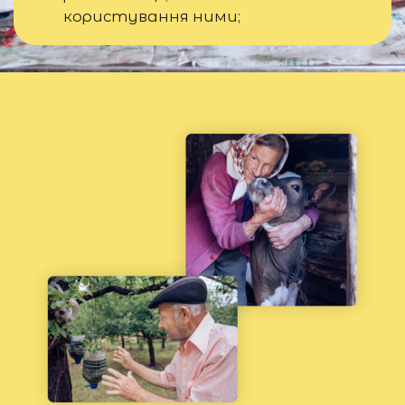
користування ними;