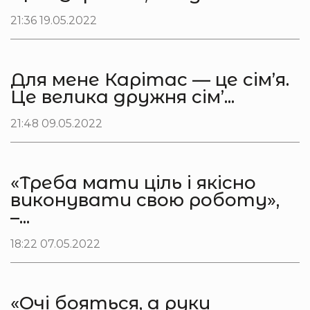
21:36 19.05.2022
Для мене Карітас — це сім’я.
Це велика дружня сім’...
21:48 09.05.2022
«Треба мати ціль і якісно
виконувати свою роботу»,
–...
18:22 07.05.2022
«Очі бояться, а руки