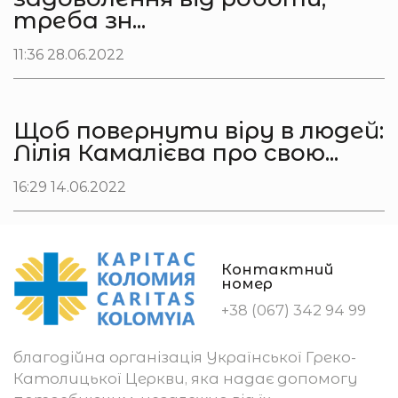
треба зн...
11:36 28.06.2022
Щоб повернути віру в людей:
Лілія Камалієва про свою...
16:29 14.06.2022
Контактний
номер
+38 (067) 342 94 99
благодійна організація Української Греко-
Католицької Церкви, яка надає допомогу