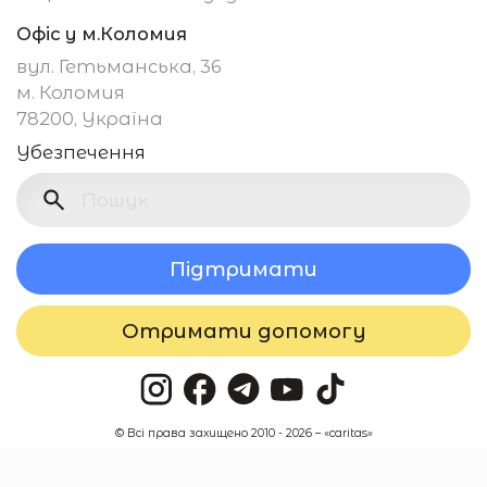
Офіс у м.Коломия
вул. Гетьманська, 36
м. Коломия
78200, Україна
Убезпечення
Підтримати
Отримати допомогу
© Всі права захищено 2010 - 2026 – «caritas»