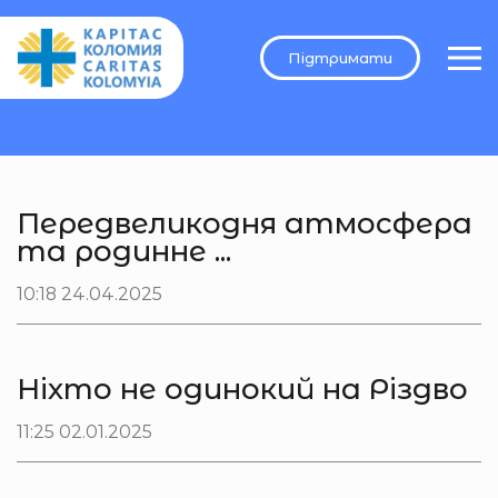
Підтримати
Передвеликодня атмосфера
та родинне ...
10:18 24.04.2025
Ніхто не одинокий на Різдво
11:25 02.01.2025