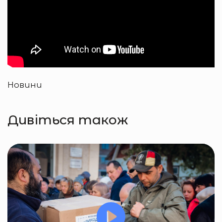
Новини
Дивіться також