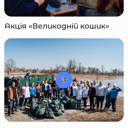
Акція «Великодній кошик»