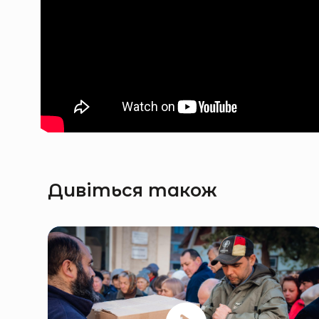
Дивіться також