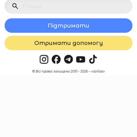
Підтримати
Отримати допомогу
© Всі права захищено 2010 - 2026 – «caritas»