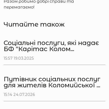
Разом робимо добрі справи та
перемагаємо!
Читайте також
Соціальні послуги, які надає
БФ “Карітас Колом...
15:57 19.03.2025
Путівник соціальних послуг
для жителів Коломийської ...
15:14 24.07.2026