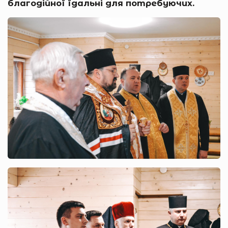
благодійної їдальні для потребуючих.