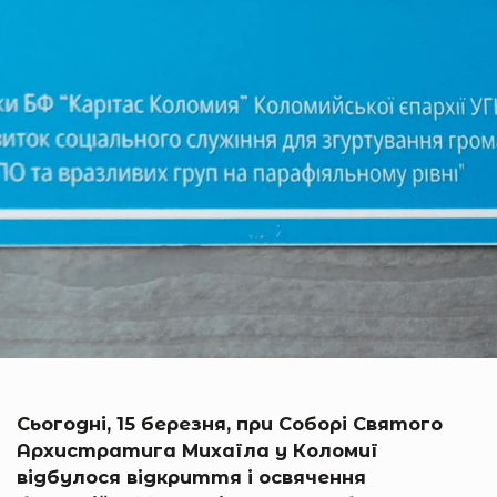
Сьогодні, 15 березня, при Соборі Святого
Архистратига Михаїла у Коломиї
відбулося відкриття і освячення