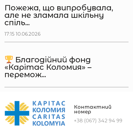
Пожежа, що випробувала,
але не зламала шкільну
спіль...
17:15 10.06.2026
Благодійний фонд
«Карітас Коломия» –
перемож...
Контактний
номер
+38 (067) 342 94 99