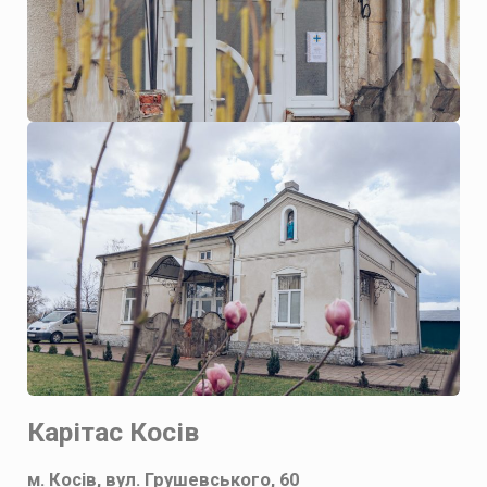
Карітас Косів
м. Косів, вул. Грушевського, 60