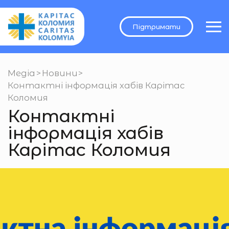
Підтримати
Медіа
>
Новини
>
Контактні інформація хабів Карітас
Коломия
Контактні
інформація хабів
Карітас Коломия