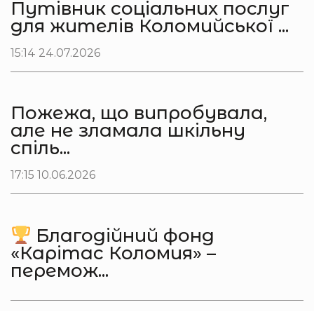
Путівник соціальних послуг
для жителів Коломийської ...
15:14 24.07.2026
Пожежа, що випробувала,
але не зламала шкільну
спіль...
17:15 10.06.2026
Благодійний фонд
«Карітас Коломия» –
перемож...