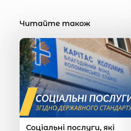
Читайте також
Соціальні послуги, які