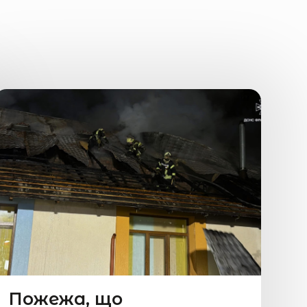
Пожежа, що