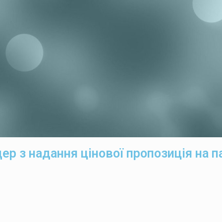
ер з надання цінової пропозиція на п