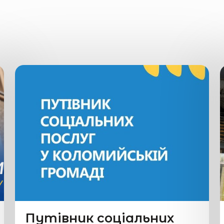
Путівник соціальних