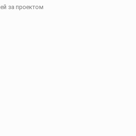
Кей за проектом