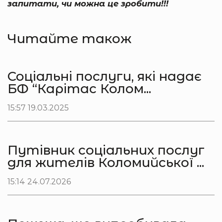
запитати, чи можна це зробити!!!
Читайте також
Соціальні послуги, які надає
БФ “Карітас Колом...
15:57 19.03.2025
Путівник соціальних послуг
для жителів Коломийської ...
15:14 24.07.2026