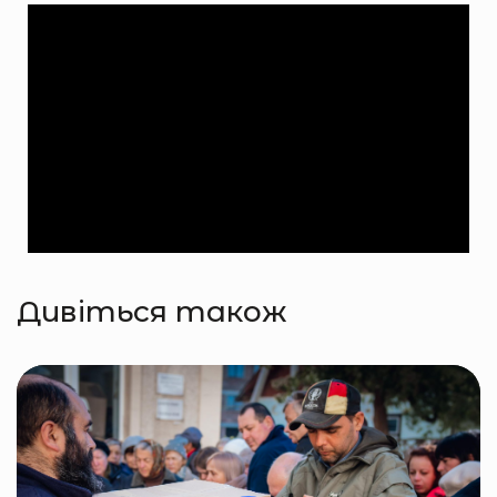
Дивіться також