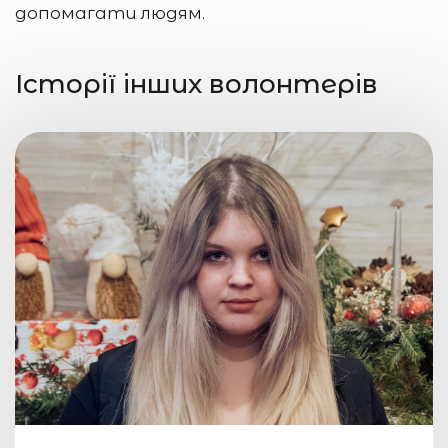
допомагати людям.
Історії інших волонтерів