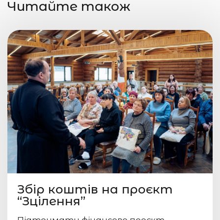
Читайте також
Збір коштів на проєкт
“Зцілення”