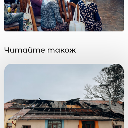
Читайте також