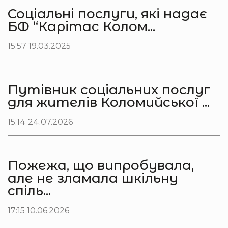
Соціальні послуги, які надає
БФ “Карітас Колом...
15:57 19.03.2025
Путівник соціальних послуг
для жителів Коломийської ...
15:14 24.07.2026
Пожежа, що випробувала,
але не зламала шкільну
спіль...
17:15 10.06.2026