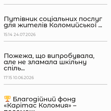
Путівник соціальних послуг
для жителів Коломийської ...
15:14 24.07.2026
Пожежа, що випробувала,
але не зламала шкільну
спіль...
17:15 10.06.2026
Благодійний фонд
«Карітас Коломия» –