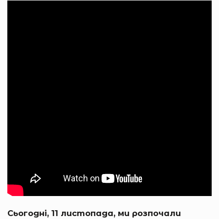
Сьогодні, 11 листопада, ми розпочали