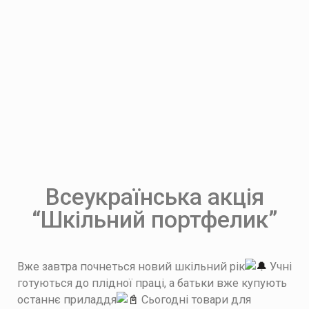
Всеукраїнська акція
“Шкільний портфелик”
Вже завтра почнеться новий шкільний рік
Учні
готуються до плідної праці, а батьки вже купують
останнє приладдя
Сьогодні товари для