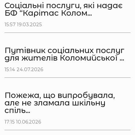
Соціальні послуги, які надає
БФ “Карітас Колом...
15:57 19.03.2025
Путівник соціальних послуг
для жителів Коломийської ...
15:14 24.07.2026
Пожежа, що випробувала,
але не зламала шкільну
спіль...
17:15 10.06.2026