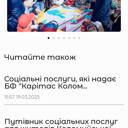
Читайте також
Соціальні послуги, які надає
БФ “Карітас Колом...
15:57 19.03.2025
Путівник соціальних послуг