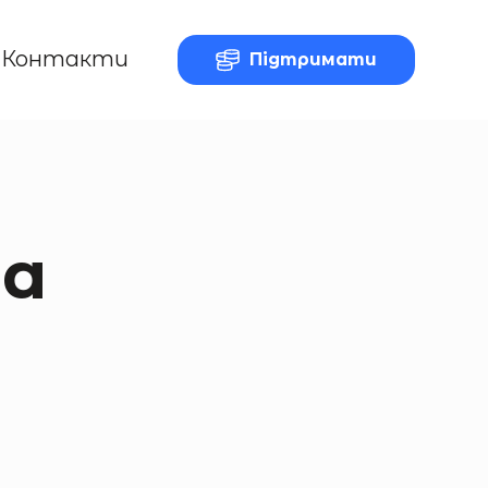
Контакти
Підтримати
на