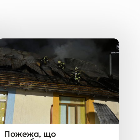
Пожежа, що