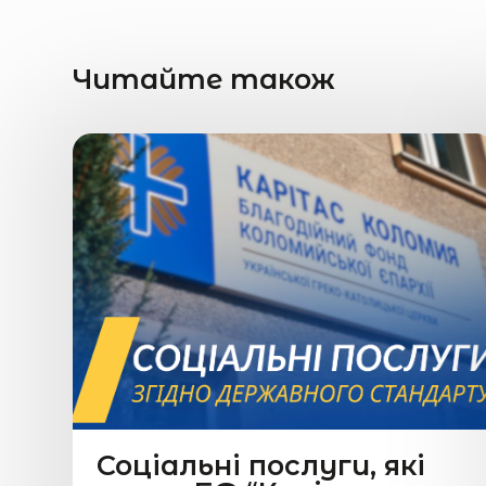
Читайте також
Соціальні послуги, які