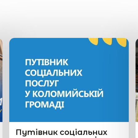
Путівник соціальних