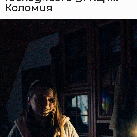
Коломия