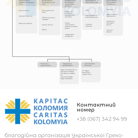
Контактний
номер
+38 (067) 342 94 99
благодійна організація Української Греко-