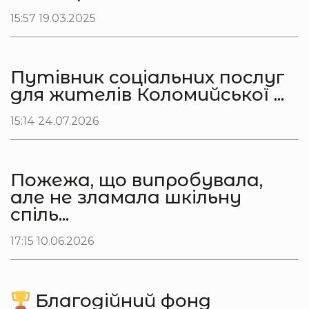
15:57 19.03.2025
Путівник соціальних послуг
для жителів Коломийської ...
15:14 24.07.2026
Пожежа, що випробувала,
але не зламала шкільну
спіль...
17:15 10.06.2026
Благодійний фонд