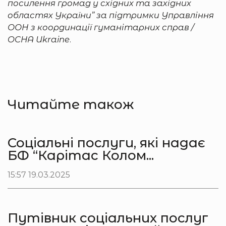
посилення громад у східних та західних
областях України” за підтримки
Управління
ООН з координації гуманітарних справ /
OCHA Ukraine
.
Читайте також
Соціальні послуги, які надає
БФ “Карітас Колом...
15:57 19.03.2025
Путівник соціальних послуг