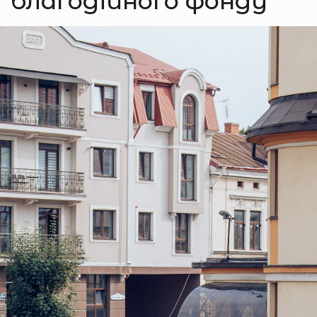
благодійного фонду