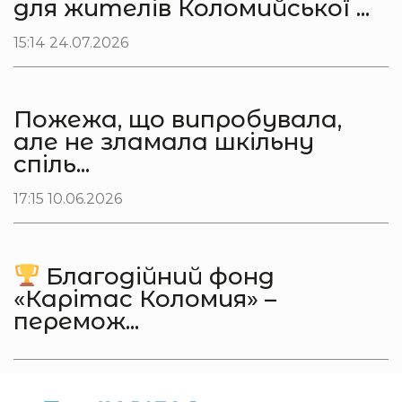
для жителів Коломийської ...
15:14 24.07.2026
Пожежа, що випробувала,
але не зламала шкільну
спіль...
17:15 10.06.2026
Благодійний фонд
«Карітас Коломия» –
перемож...