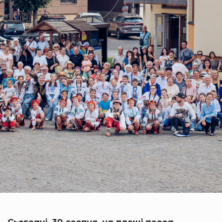
Сьогодні, 30 серпня, на площі перед