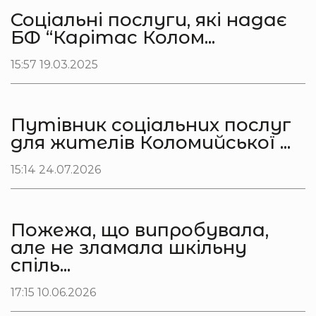
Соціальні послуги, які надає
БФ “Карітас Колом...
15:57 19.03.2025
Путівник соціальних послуг
для жителів Коломийської ...
15:14 24.07.2026
Пожежа, що випробувала,
але не зламала шкільну
спіль...
17:15 10.06.2026