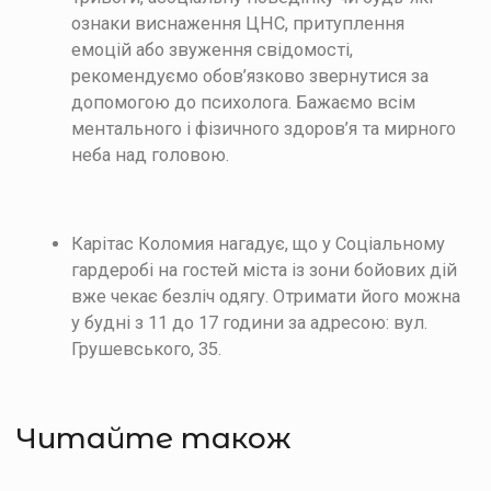
ознаки виснаження ЦНС, притуплення
емоцій або звуження свідомості,
рекомендуємо обов’язково звернутися за
допомогою до психолога. Бажаємо всім
ментального і фізичного здоров’я та мирного
неба над головою.
Карітас Коломия нагадує, що у Соціальному
гардеробі на гостей міста із зони бойових дій
вже чекає безліч одягу. Отримати його можна
у будні з 11 до 17 години за адресою: вул.
Грушевського, 35.
Читайте також