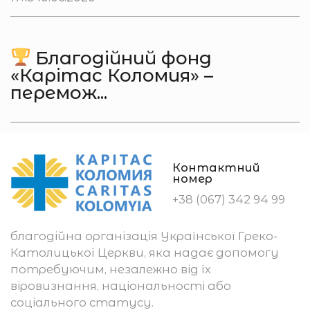
Благодійний фонд
«Карітас Коломия» –
перемож...
Контактний
номер
+38 (067) 342 94 99
благодійна організація Української Греко-
Католицької Церкви, яка надає допомогу
потребуючим, незалежно від їх
віровизнання, національності або
соціального статусу.