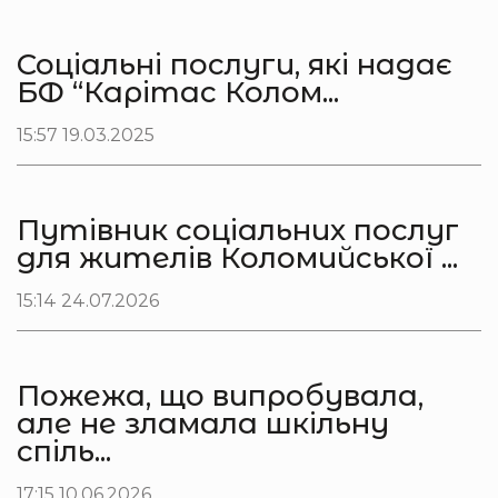
Соціальні послуги, які надає
БФ “Карітас Колом...
15:57 19.03.2025
Путівник соціальних послуг
для жителів Коломийської ...
15:14 24.07.2026
Пожежа, що випробувала,
але не зламала шкільну
спіль...
17:15 10.06.2026