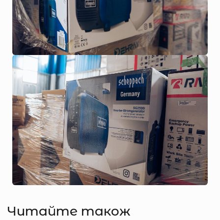
Читайте також