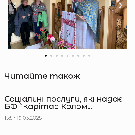
Читайте також
Соціальні послуги, які надає
БФ “Карітас Колом...
15:57 19.03.2025