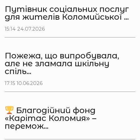
Путівник соціальних послуг
для жителів Коломийської ...
15:14 24.07.2026
Пожежа, що випробувала,
але не зламала шкільну
спіль...
17:15 10.06.2026
Благодійний фонд
«Карітас Коломия» –
перемож...