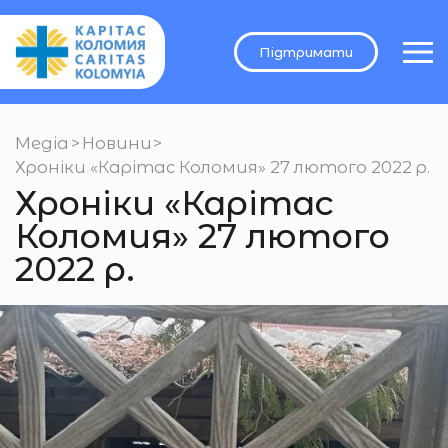
Підтримати
Медіа
>
Новини
>
Хроніки «Карітас Коломия» 27 лютого 2022 р.
Хроніки «Карітас
Коломия» 27 лютого
2022 р.