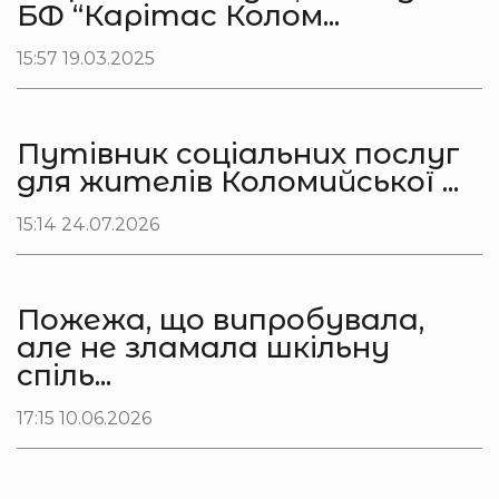
БФ “Карітас Колом...
15:57 19.03.2025
Путівник соціальних послуг
для жителів Коломийської ...
15:14 24.07.2026
Пожежа, що випробувала,
але не зламала шкільну
спіль...
17:15 10.06.2026