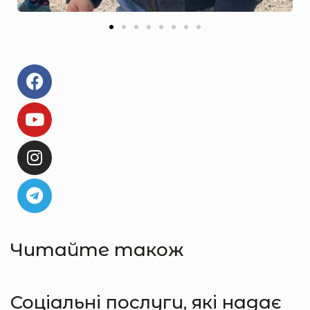
Читайте також
Соціальні послуги, які надає